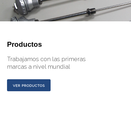
Productos
Trabajamos con las primeras
marcas a nivel mundial
VER PRODUCTOS