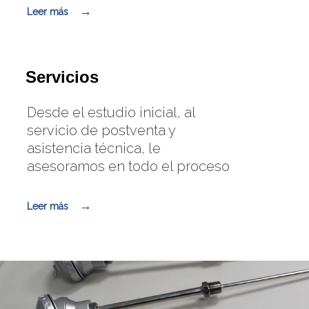
Leer más
Servicios
Desde el estudio inicial, al
servicio de postventa y
asistencia técnica, le
asesoramos en todo el proceso
Leer más