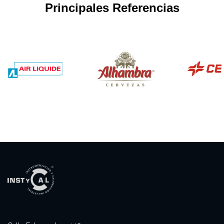
Principales Referencias