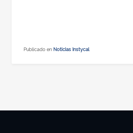
Publicado en
Noticias Instycal