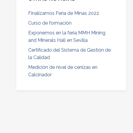
Finalizamos Feria de Minas 2022
Curso de formación
Exponemos en la feria MMH Mining
and Minerals Hall en Sevilla
Certificado del Sistema de Gestión de
la Calidad
Medición de nivel de cenizas en
Calcinador