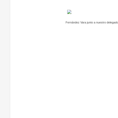
Fernández Vara junto a nuestro delegado 