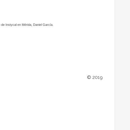
de Instycal en Mérida, Daniel García.
© 2019