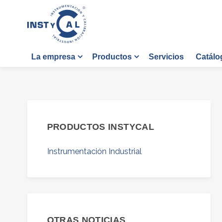
Servicios
Catálo
La empresa
Productos
PRODUCTOS INSTYCAL
Instrumentación Industrial
OTRAS NOTICIAS