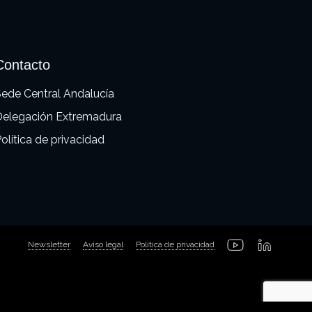
Contacto
ede Central Andalucía
Delegación Extremadura
olítica de privacidad
Newsletter
Aviso legal
Política de privacidad