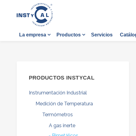
Servicios
Catálo
La empresa
Productos
PRODUCTOS INSTYCAL
Instrumentación Industrial
Medición de Temperatura
Termómetros
A gas inerte
Bimetálicos