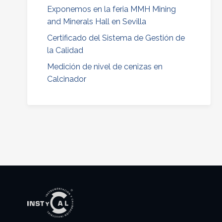
Exponemos en la feria MMH Mining
and Minerals Hall en Sevilla
Certificado del Sistema de Gestión de
la Calidad
Medición de nivel de cenizas en
Calcinador