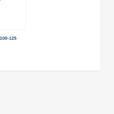
100-125