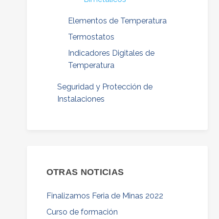
Elementos de Temperatura
Termostatos
Indicadores Digitales de
Temperatura
Seguridad y Protección de
Instalaciones
OTRAS NOTICIAS
Finalizamos Feria de Minas 2022
Curso de formación