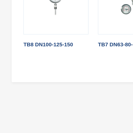
TB8 DN100-125-150
TB7 DN63-80-