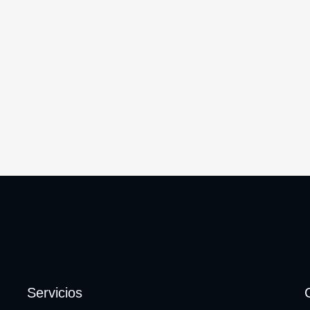
Servicios