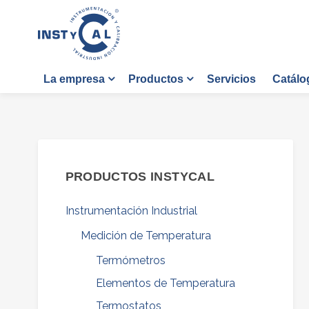
Servicios
Catálo
La empresa
Productos
PRODUCTOS INSTYCAL
Instrumentación Industrial
Medición de Temperatura
Termómetros
Elementos de Temperatura
Termostatos