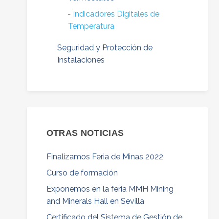
Indicadores Digitales de
Temperatura
Seguridad y Protección de
Instalaciones
OTRAS NOTICIAS
Finalizamos Feria de Minas 2022
Curso de formación
Exponemos en la feria MMH Mining
and Minerals Hall en Sevilla
Certificado del Sistema de Gestión de