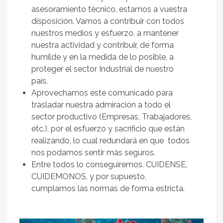
asesoramiento técnico, estamos a vuestra
disposición. Vamos a contribuir con todos
nuestros medios y esfuerzo, a mantener
nuestra actividad y contribuir, de forma
humilde y en la medida de lo posible, a
proteger el sector Industrial de nuestro
país.
Aprovechamos este comunicado para
trasladar nuestra admiración a todo el
sector productivo (Empresas, Trabajadores,
etc.), por el esfuerzo y sacrificio que están
realizando, lo cual redundará en que todos
nos podamos sentir más seguros.
Entre todos lo conseguiremos. CUIDENSE,
CUIDEMONOS, y por supuesto,
cumplamos las normas de forma estricta.