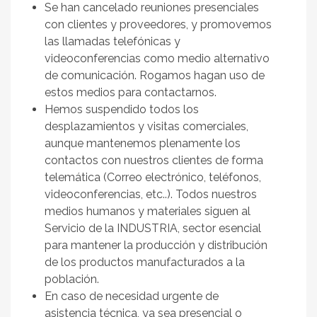
Se han cancelado reuniones presenciales
con clientes y proveedores, y promovemos
las llamadas telefónicas y
videoconferencias como medio alternativo
de comunicación. Rogamos hagan uso de
estos medios para contactarnos.
Hemos suspendido todos los
desplazamientos y visitas comerciales,
aunque mantenemos plenamente los
contactos con nuestros clientes de forma
telemática (Correo electrónico, teléfonos,
videoconferencias, etc..). Todos nuestros
medios humanos y materiales siguen al
Servicio de la INDUSTRIA, sector esencial
para mantener la producción y distribución
de los productos manufacturados a la
población.
En caso de necesidad urgente de
asistencia técnica, ya sea presencial o