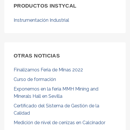
PRODUCTOS INSTYCAL
Instrumentación Industrial
OTRAS NOTICIAS
Finalizamos Feria de Minas 2022
Curso de formación
Exponemos en la feria MMH Mining and
Minerals Hall en Sevilla
Certificado del Sistema de Gestión de la
Calidad
Medición de nivel de cenizas en Calcinador