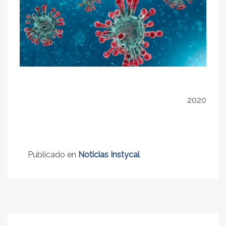
2020
Publicado en
Noticias Instycal