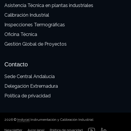
Asistencia Técnica en plantas industriales
Calibración Industrial
Inspecciones Termográficas
Oficina Técnica
Gestión Global de Proyectos
Contacto
Sede Central Andalucía
Delegación Extremadura
Política de privacidad
2026 ©
Instycal
Instrumentación y Calibración Industrial
Newsletter
Aviso legal
Política de privacidad