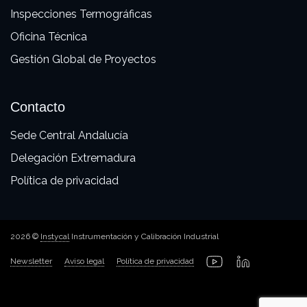
Inspecciones Termográficas
Oficina Técnica
Gestión Global de Proyectos
Contacto
Sede Central Andalucía
Delegación Extremadura
Política de privacidad
2026 ©
Instycal
Instrumentación y Calibración Industrial
Newsletter
Aviso legal
Política de privacidad