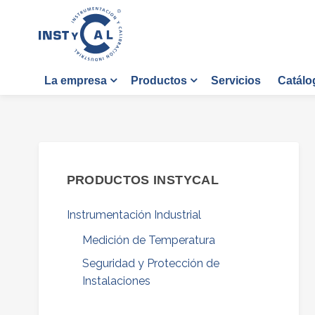
Servicios
Catálo
La empresa
Productos
PRODUCTOS INSTYCAL
Instrumentación Industrial
Medición de Temperatura
Seguridad y Protección de
Instalaciones