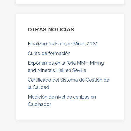
OTRAS NOTICIAS
Finalizamos Feria de Minas 2022
Curso de formación
Exponemos en la feria MMH Mining
and Minerals Hall en Sevilla
Certificado del Sistema de Gestión de
la Calidad
Medición de nivel de cenizas en
Calcinador