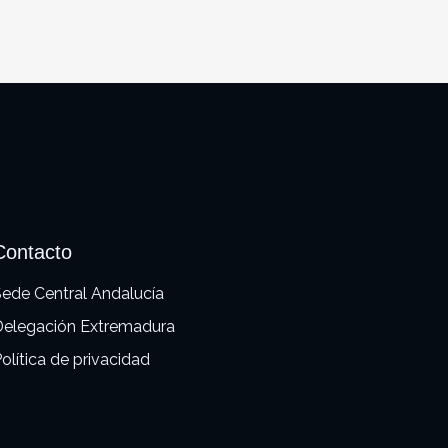
Contacto
ede Central Andalucía
Delegación Extremadura
olítica de privacidad