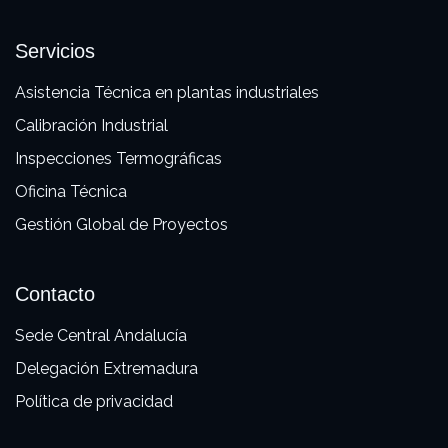
Servicios
Asistencia Técnica en plantas industriales
Calibración Industrial
Inspecciones Termográficas
Oficina Técnica
Gestión Global de Proyectos
Contacto
Sede Central Andalucía
Delegación Extremadura
Política de privacidad