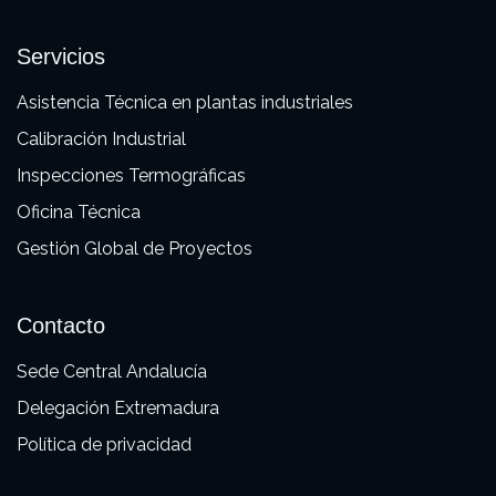
Servicios
Asistencia Técnica en plantas industriales
Calibración Industrial
Inspecciones Termográficas
Oficina Técnica
Gestión Global de Proyectos
Contacto
Sede Central Andalucía
Delegación Extremadura
Política de privacidad